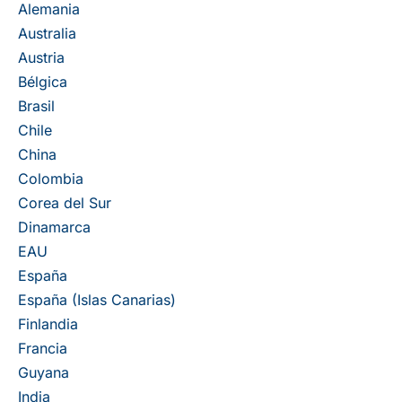
Alemania
Australia
Austria
Bélgica
Brasil
Chile
China
Colombia
Corea del Sur
Dinamarca
EAU
España
España (Islas Canarias)
Finlandia
Francia
Guyana
India