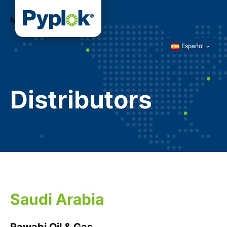
Menú
Español
Distributors
Saudi Arabia