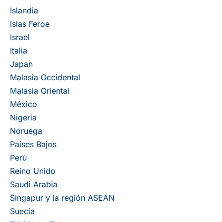
Islandia
Islas Feroe
Israel
Italia
Japan
Malasia Occidental
Malasia Oriental
México
Nigeria
Noruega
Países Bajos
Perú
Reino Unido
Saudi Arabia
Singapur y la región ASEAN
Suecia