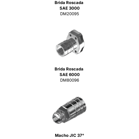
Brida Roscada
SAE 3000
DM20095
Brida Roscada
SAE 6000
DM80096
Macho JIC 37°