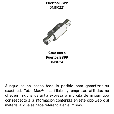
Puertos BSPP
DM80221
Cruz con 4
Puertos BSPP
DM80241
Aunque se ha hecho todo lo posible para garantizar su
exactitud, Tube-Mac®, sus filiales y empresas afiliadas no
ofrecen ninguna garantía expresa o implícita de ningún tipo
con respecto a la información contenida en este sitio web o al
material al que se hace referencia en el mismo.