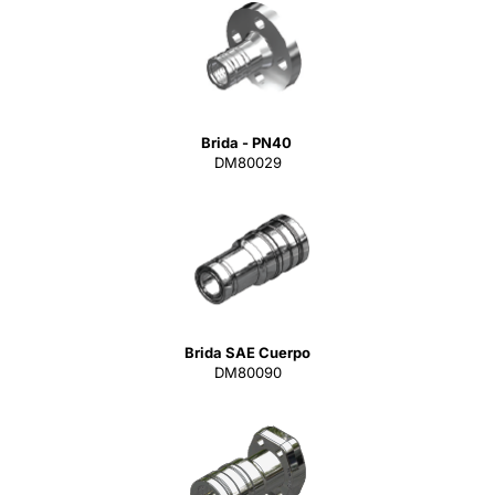
Brida - PN40
DM80029
Brida SAE Cuerpo
DM80090