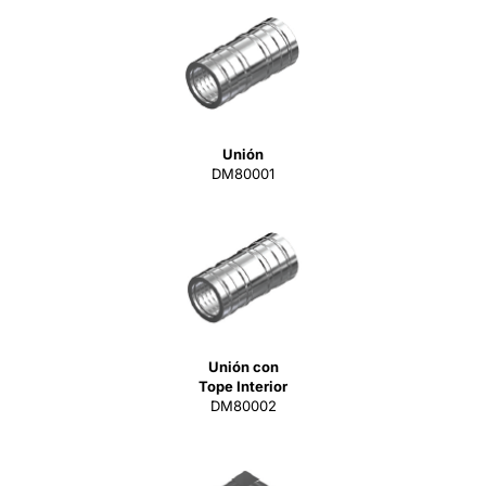
Unión
DM80001
Unión con
Tope Interior
DM80002