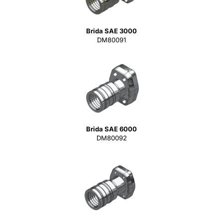
Brida SAE 3000
DM80091
Brida SAE 6000
DM80092