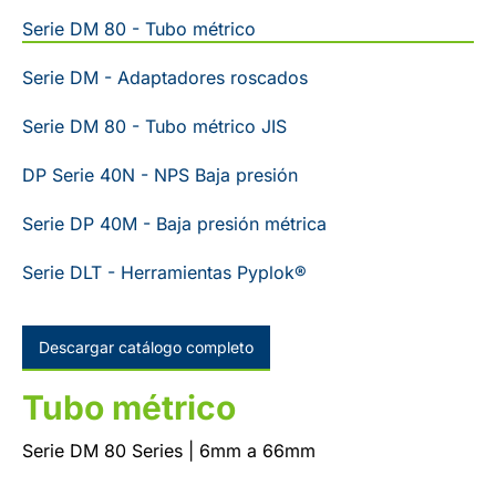
Serie DM 80 - Tubo métrico
Serie DM - Adaptadores roscados
Serie DM 80 - Tubo métrico JIS
DP Serie 40N - NPS Baja presión
Serie DP 40M - Baja presión métrica
Serie DLT - Herramientas Pyplok®
Descargar catálogo completo
Tubo métrico
Serie DM 80 Series | 6mm a 66mm