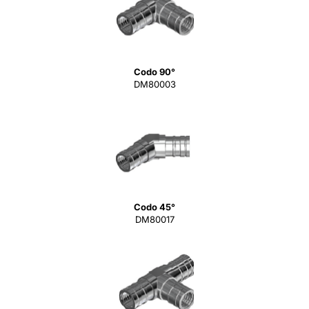
Codo 90°
DM80003
Codo 45°
DM80017