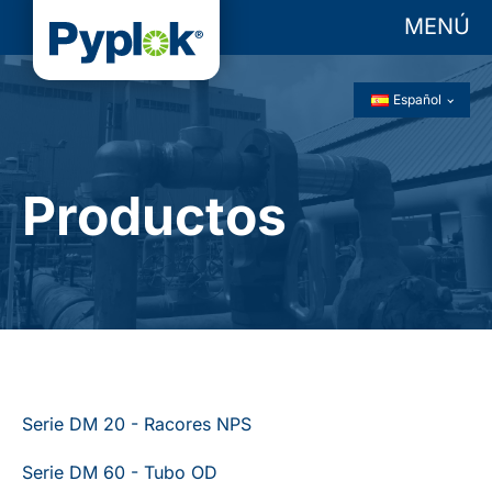
MENÚ
Español
Productos
Serie DM 20 - Racores NPS
Serie DM 60 - Tubo OD