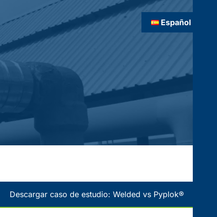
Español
Descargar caso de estudio: Welded vs Pyplok®