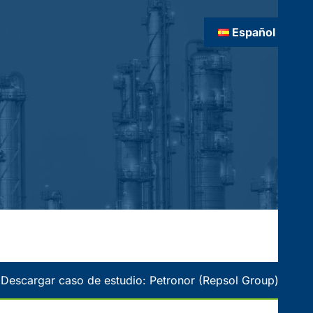
Español
Descargar caso de estudio: Petronor (Repsol Group)