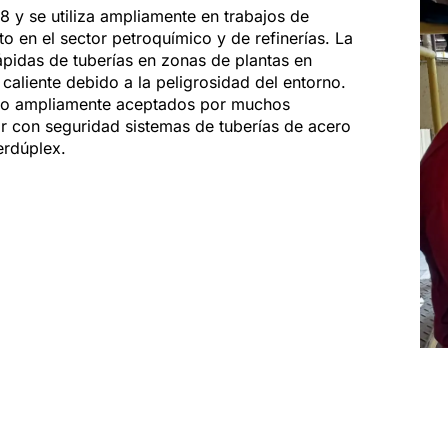
 y se utiliza ampliamente en trabajos de
o en el sector petroquímico y de refinerías. La
ápidas de tuberías en zonas de plantas en
caliente debido a la peligrosidad del entorno.
ido ampliamente aceptados por muchos
 con seguridad sistemas de tuberías de acero
erdúplex.