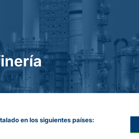
inería
talado en los siguientes países: