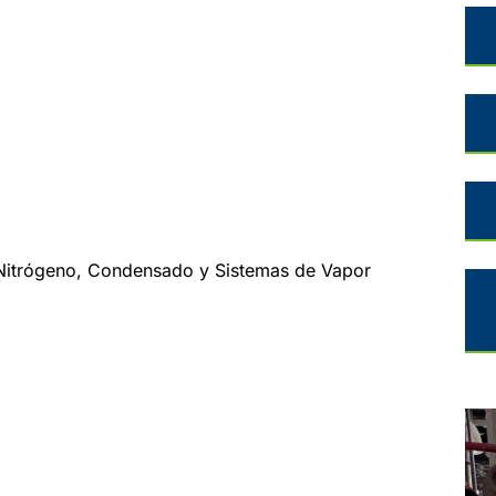
 Nitrógeno, Condensado y Sistemas de Vapor