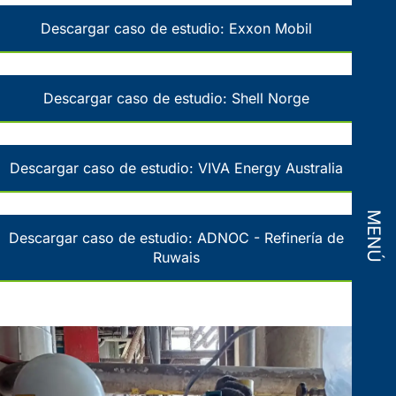
Descargar caso de estudio: Exxon Mobil
Descargar caso de estudio: Shell Norge
Descargar caso de estudio: VIVA Energy Australia
MENÚ
Descargar caso de estudio: ADNOC - Refinería de
Ruwais