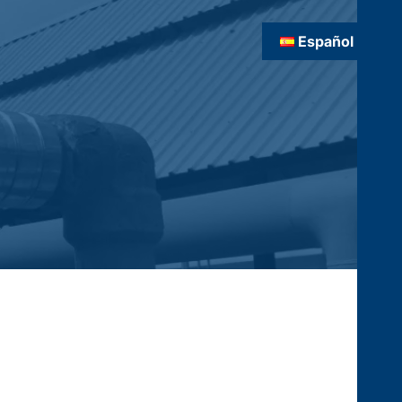
Español