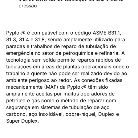
pressão
Pyplok® é compatível com o código ASME B31.1,
31.3, 31.4 e 31.8, sendo amplamente utilizado para
paradas e trabalhos de reparo de tubulação de
emergência no setor de petroquímica e refinaria. A
tecnologia sem solda permite reparos rápidos de
tubulações em áreas de plantas operacionais onde o
trabalho a quente não pode ser realizado devido ao
ambiente perigoso ao redor. As conexões fixadas
mecanicamente (MAF) da Pyplok® têm sido
amplamente aceitas por muitos operadores de
petróleo e gás como o método de reparar com
segurança em sistemas de tubulação de aço
carbono, aço inoxidável, cobre-níquel, Duplex e
Super Duplex.