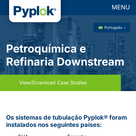
MENU
Português
Petroquímica e
Refinaria Downstream
View/Download Case Studies
Os sistemas de tubulação Pyplok® foram
instalados nos seguintes países: