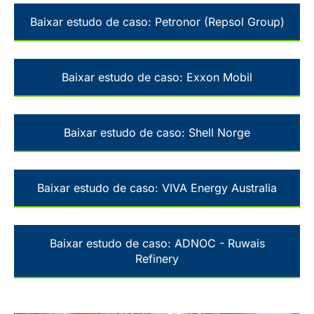
Baixar estudo de caso: Petronor (Repsol Group)
Baixar estudo de caso: Exxon Mobil
Baixar estudo de caso: Shell Norge
Baixar estudo de caso: VIVA Energy Australia
Baixar estudo de caso: ADNOC - Ruwais
Refinery