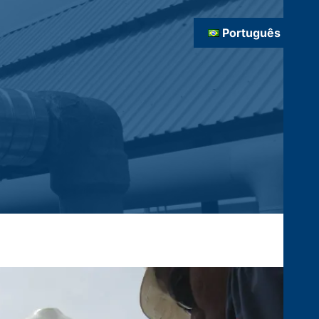
Português