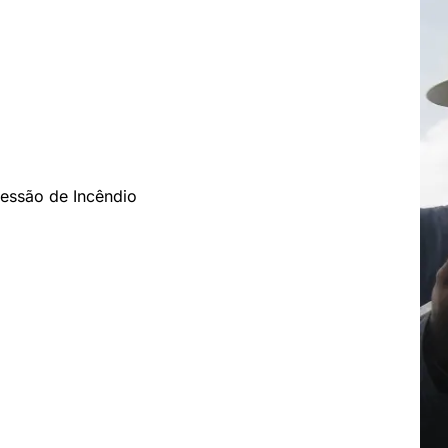
essão de Incêndio