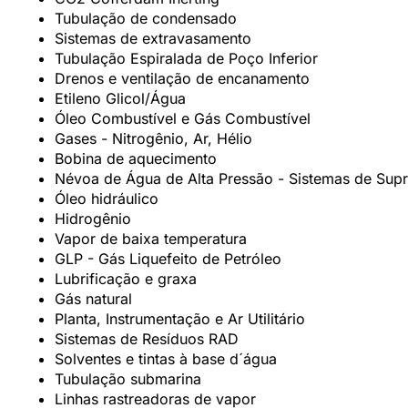
Tubulação de condensado
Sistemas de extravasamento
Tubulação Espiralada de Poço Inferior
Drenos e ventilação de encanamento
Etileno Glicol/Água
Óleo Combustível e Gás Combustível
Gases - Nitrogênio, Ar, Hélio
Bobina de aquecimento
Névoa de Água de Alta Pressão - Sistemas de Supr
Óleo hidráulico
Hidrogênio
Vapor de baixa temperatura
GLP - Gás Liquefeito de Petróleo
Lubrificação e graxa
Gás natural
Planta, Instrumentação e Ar Utilitário
Sistemas de Resíduos RAD
Solventes e tintas à base d´água
Tubulação submarina
Linhas rastreadoras de vapor