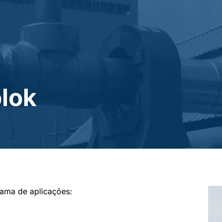
lok
ama de aplicações: