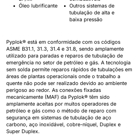
Óleo lubrificante
Outros sistemas de
tubulação de alta e
baixa pressão
Pyplok® está em conformidade com os códigos
ASME B31.1, 31.3, 31.4 e 31.8, sendo amplamente
utilizado para paradas e reparos de tubulação de
emergência no setor de petróleo e gás. A tecnologia
sem solda permite reparos rápidos de tubulações em
áreas de plantas operacionais onde o trabalho a
quente não pode ser realizado devido ao ambiente
perigoso ao redor. As conexões fixadas
mecanicamente (MAF) da Pyplok® têm sido
amplamente aceitas por muitos operadores de
petróleo e gás como o método de reparo com
segurança em sistemas de tubulação de aço
carbono, aço inoxidável, cobre-níquel, Duplex e
Super Duplex.