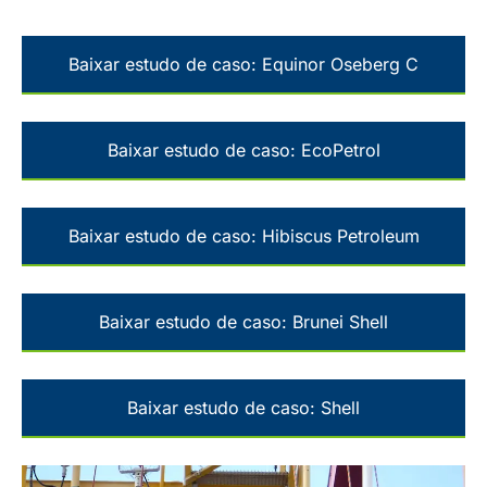
Baixar estudo de caso: Equinor Oseberg C
Baixar estudo de caso: EcoPetrol
Baixar estudo de caso: Hibiscus Petroleum
Baixar estudo de caso: Brunei Shell
Baixar estudo de caso: Shell