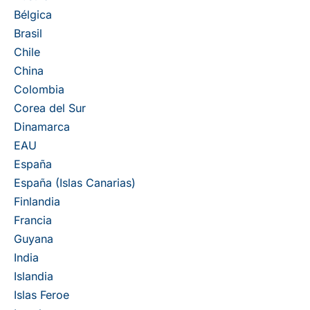
Bélgica
Brasil
Chile
China
Colombia
Corea del Sur
Dinamarca
EAU
España
España (Islas Canarias)
Finlandia
Francia
Guyana
India
Islandia
Islas Feroe