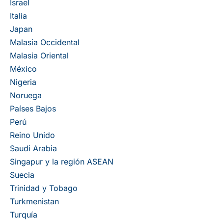
Israel
Italia
Japan
Malasia Occidental
Malasia Oriental
México
Nigeria
Noruega
Países Bajos
Perú
Reino Unido
Saudi Arabia
Singapur y la región ASEAN
Suecia
Trinidad y Tobago
Turkmenistan
Turquía