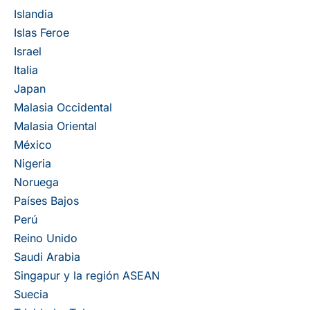
Islandia
Islas Feroe
Israel
Italia
Japan
Malasia Occidental
Malasia Oriental
México
Nigeria
Noruega
Países Bajos
Perú
Reino Unido
Saudi Arabia
Singapur y la región ASEAN
Suecia