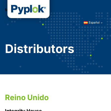
Menú
Español
Distributors
Reino Unido