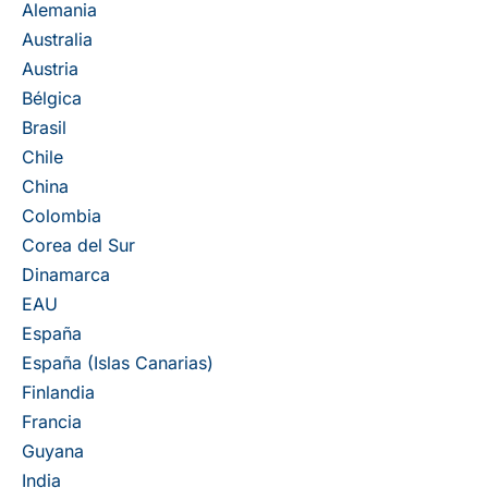
Alemania
Australia
Austria
Bélgica
Brasil
Chile
China
Colombia
Corea del Sur
Dinamarca
EAU
España
España (Islas Canarias)
Finlandia
Francia
Guyana
India