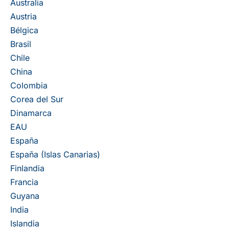
Australia
Austria
Bélgica
Brasil
Chile
China
Colombia
Corea del Sur
Dinamarca
EAU
España
España (Islas Canarias)
Finlandia
Francia
Guyana
India
Islandia