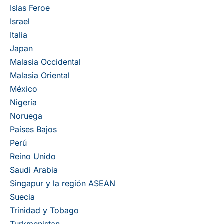
Islas Feroe
Israel
Italia
Japan
Malasia Occidental
Malasia Oriental
México
Nigeria
Noruega
Países Bajos
Perú
Reino Unido
Saudi Arabia
Singapur y la región ASEAN
Suecia
Trinidad y Tobago