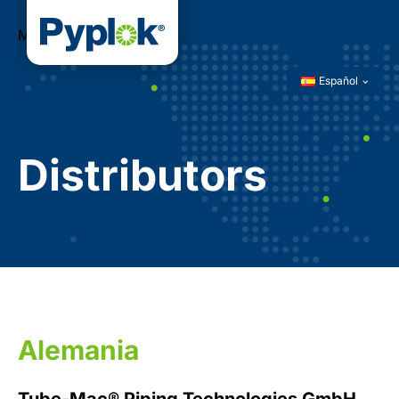
Menú
Español
Distributors
Alemania