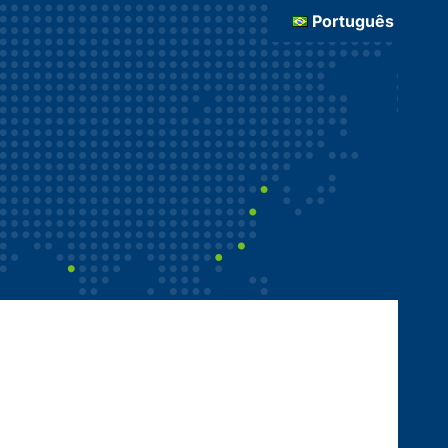
Português