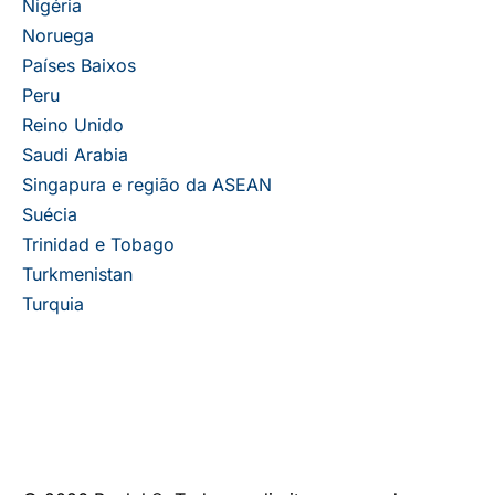
Nigéria
Noruega
Países Baixos
Peru
Reino Unido
Saudi Arabia
Singapura e região da ASEAN
Suécia
Trinidad e Tobago
Turkmenistan
Turquia