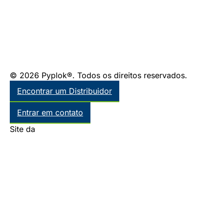
© 2026 Pyplok®. Todos os direitos reservados.
Encontrar um Distribuidor
Entrar em contato
Site da
Thinkr Marketing