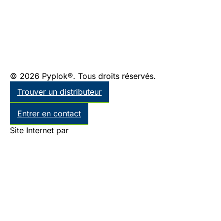
© 2026 Pyplok®. Tous droits réservés.
Trouver un distributeur
Entrer en contact
Site Internet par
Thinkr Marketing