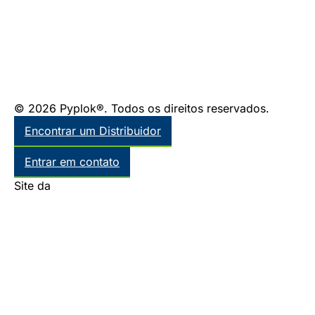
© 2026 Pyplok®. Todos os direitos reservados.
Encontrar um Distribuidor
Entrar em contato
Site da
Thinkr Marketing