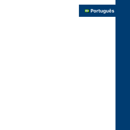
Português