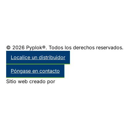
© 2026 Pyplok®. Todos los derechos reservados.
Localice un distribuidor
Póngase en contacto
Sitio web creado por
Thinkr Marketing