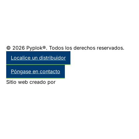
© 2026 Pyplok®. Todos los derechos reservados.
Localice un distribuidor
Póngase en contacto
Sitio web creado por
Thinkr Marketing