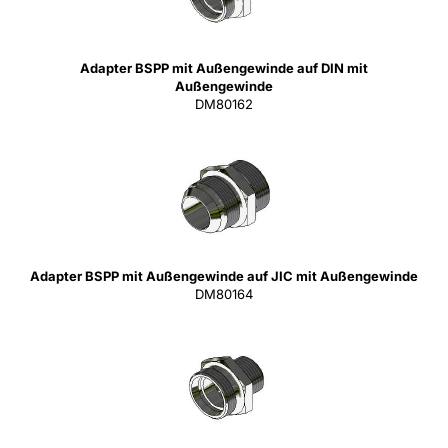
Adapter BSPP mit Außengewinde auf DIN mit
Außengewinde
DM80162
Adapter BSPP mit Außengewinde auf JIC mit Außengewinde
DM80164