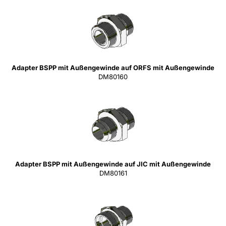
Adapter BSPP mit Außengewinde auf ORFS mit Außengewinde
DM80160
Adapter BSPP mit Außengewinde auf JIC mit Außengewinde
DM80161