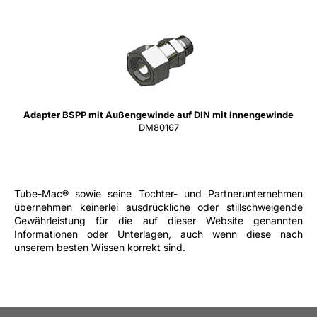
Adapter BSPP mit Außengewinde auf DIN mit Innengewinde
DM80167
Tube-Mac® sowie seine Tochter- und Partnerunternehmen
übernehmen keinerlei ausdrückliche oder stillschweigende
Gewährleistung für die auf dieser Website genannten
Informationen oder Unterlagen, auch wenn diese nach
unserem besten Wissen korrekt sind.