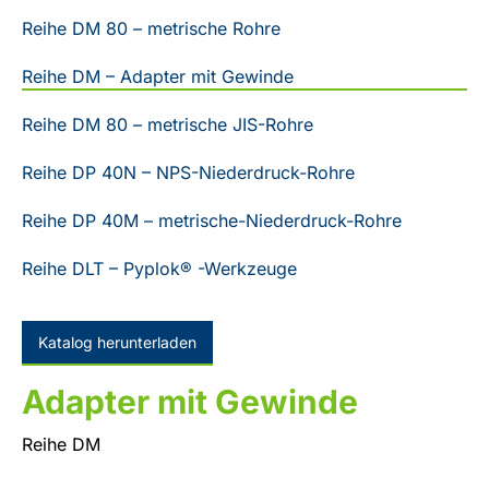
Reihe DM 80 – metrische Rohre
Reihe DM – Adapter mit Gewinde
Reihe DM 80 – metrische JIS-Rohre
Reihe DP 40N – NPS-Niederdruck-Rohre
Reihe DP 40M – metrische-Niederdruck-Rohre
Reihe DLT – Pyplok® -Werkzeuge
Katalog herunterladen
Adapter mit Gewinde
Reihe DM