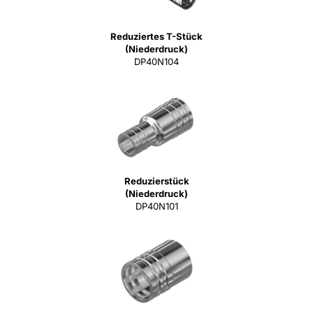
Reduziertes T-Stück
(Niederdruck)
DP40N104
Reduzierstück
(Niederdruck)
DP40N101