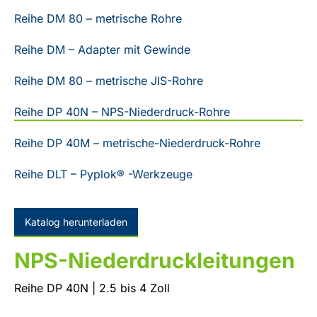
Reihe DM 80 – metrische Rohre
Reihe DM – Adapter mit Gewinde
Reihe DM 80 – metrische JIS-Rohre
Reihe DP 40N – NPS-Niederdruck-Rohre
Reihe DP 40M – metrische-Niederdruck-Rohre
Reihe DLT – Pyplok® -Werkzeuge
Katalog herunterladen
NPS-Niederdruckleitungen
Reihe DP 40N | 2.5 bis 4 Zoll