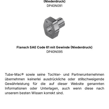
(Niederdruck)
DP40N091
Flansch SAE Code 61 mit Gewinde (Niederdruck)
DP40N095
Tube-Mac® sowie seine Tochter- und Partnerunternehmen
übernehmen keinerlei ausdrückliche oder stillschweigende
Gewährleistung für die auf dieser Website genannten
Informationen oder Unterlagen, auch wenn diese nach
unserem besten Wissen korrekt sind.