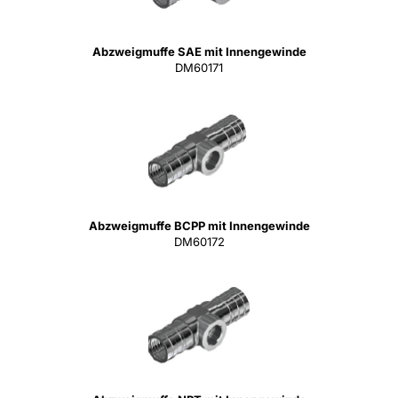
Abzweigmuffe SAE mit Innengewinde
DM60171
Abzweigmuffe BCPP mit Innengewinde
DM60172