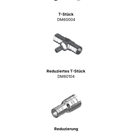
T-Stück
DM60004
Reduziertes T-Stück
DM60104
Reduzierung