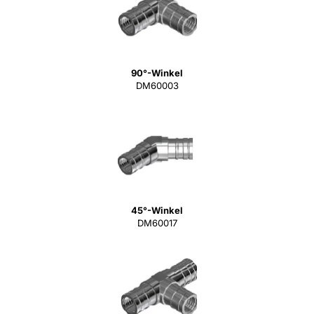
90°-Winkel
DM60003
45°-Winkel
DM60017