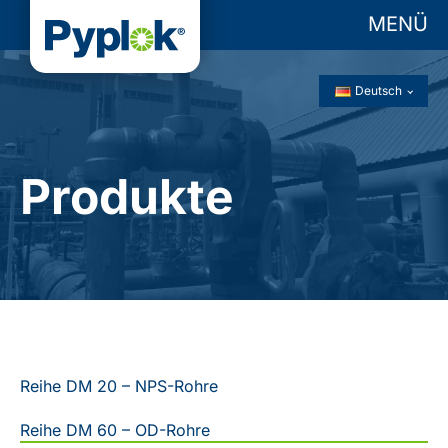
MENÜ
Deutsch
Produkte
Reihe DM 20 – NPS-Rohre
Reihe DM 60 – OD-Rohre