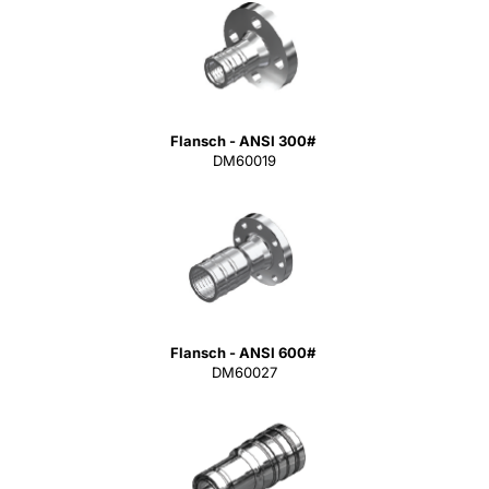
Flansch - ANSI 300#
DM60019
Flansch - ANSI 600#
DM60027