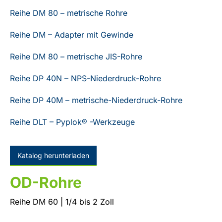
Reihe DM 80 – metrische Rohre
Reihe DM – Adapter mit Gewinde
Reihe DM 80 – metrische JIS-Rohre
Reihe DP 40N – NPS-Niederdruck-Rohre
Reihe DP 40M – metrische-Niederdruck-Rohre
Reihe DLT – Pyplok® -Werkzeuge
Katalog herunterladen
OD-Rohre
Reihe DM 60 | 1/4 bis 2 Zoll