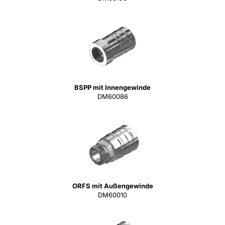
BSPP mit Innengewinde
DM60086
ORFS mit Außengewinde
DM60010