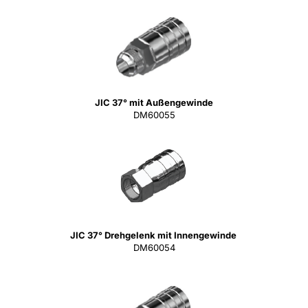
JIC 37° mit Außengewinde
DM60055
JIC 37° Drehgelenk mit Innengewinde
DM60054