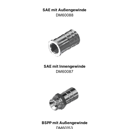
SAE mit Außengewinde
DM60088
SAE mit Innengewinde
DM60087
BSPP mit Außengewinde
DM60153