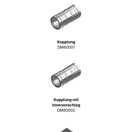
Kupplung
DM60001
Kupplung mit
Innenanschlag
DM60002