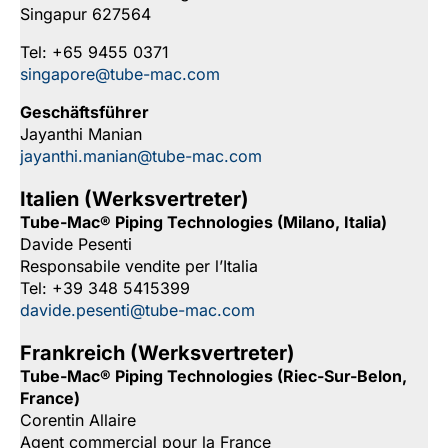
Singapur 627564
Tel: +65 9455 0371
singapore@tube-mac.com
Geschäftsführer
Jayanthi Manian
jayanthi.manian@tube-mac.com
Italien (Werksvertreter)
Tube-Mac® Piping Technologies (Milano, Italia)
Davide Pesenti
Responsabile vendite per l’Italia
Tel: +39 348 5415399
davide.pesenti@tube-mac.com
Frankreich (Werksvertreter)
Tube-Mac® Piping Technologies (Riec-Sur-Belon,
France)
Corentin Allaire
Agent commercial pour la France