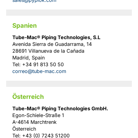
sales@pyplok.com
Spanien
Tube-Mac® Piping Technologies, S.L
Avenida Sierra de Guadarrama, 14
28691 Villanueva de la Cañada
Madrid, Spain
Tel: +34 91 813 50 50
correo@tube-mac.com
Österreich
Tube-Mac® Piping Technologies GmbH.
Egon-Schiele-Straße 1
A-4614 Marchtrenk
Österreich
Tel: +43 (0) 7243 51200