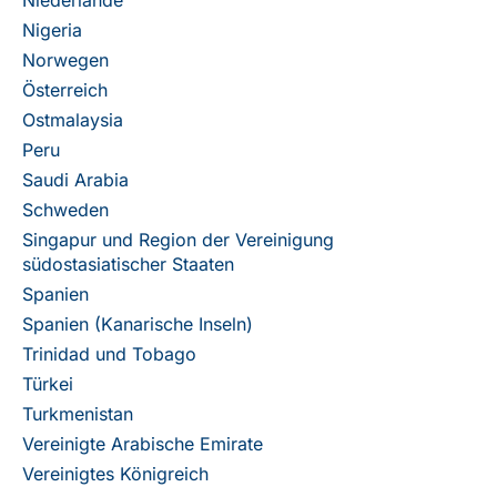
Niederlande
Nigeria
Norwegen
Österreich
Ostmalaysia
Peru
Saudi Arabia
Schweden
Singapur und Region der Vereinigung
südostasiatischer Staaten
Spanien
Spanien (Kanarische Inseln)
Trinidad und Tobago
Türkei
Turkmenistan
Vereinigte Arabische Emirate
Vereinigtes Königreich