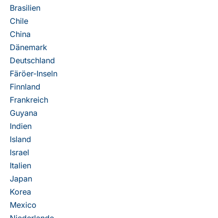
Brasilien
Chile
China
Dänemark
Deutschland
Färöer-Inseln
Finnland
Frankreich
Guyana
Indien
Island
Israel
Italien
Japan
Korea
Mexico