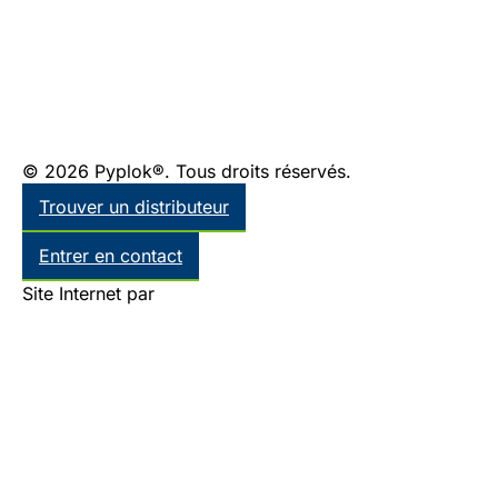
© 2026 Pyplok®. Tous droits réservés.
Trouver un distributeur
Entrer en contact
Site Internet par
Thinkr Marketing